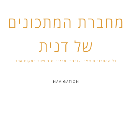
מחברת המתכונים
של דנית
כל המתכונים שאני אוהבת ומכינה שוב ושוב במקום אחד
NAVIGATION