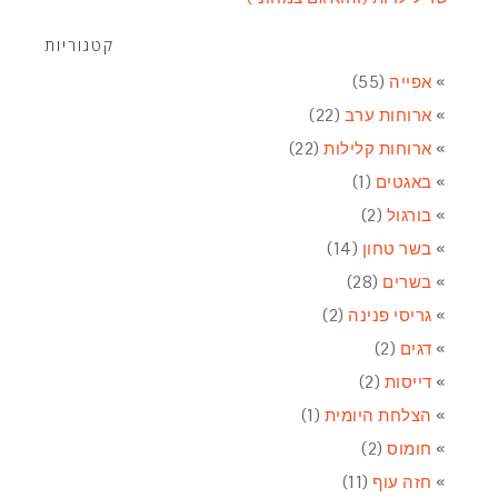
קטגוריות
אפייה
(55)
ארוחות ערב
(22)
ארוחות קלילות
(22)
באגטים
(1)
בורגול
(2)
בשר טחון
(14)
בשרים
(28)
גריסי פנינה
(2)
דגים
(2)
דייסות
(2)
הצלחת היומית
(1)
חומוס
(2)
חזה עוף
(11)