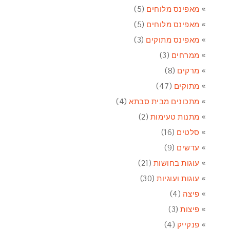
מאפינס מלוחים
(5)
מאפינס מלוחים
(5)
מאפינס מתוקים
(3)
ממרחים
(3)
מרקים
(8)
מתוקים
(47)
מתכונים מבית סבתא
(4)
מתנות טעימות
(2)
סלטים
(16)
עדשים
(9)
עוגות בחושות
(21)
עוגות ועוגיות
(30)
פיצה
(4)
פיצות
(3)
פנקייק
(4)