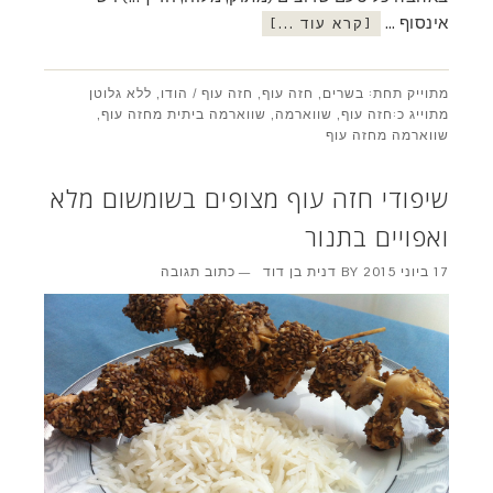
אינסוף …
[קרא עוד ...]
מתוייק תחת:
בשרים
,
חזה עוף
,
חזה עוף / הודו
,
ללא גלוטן
מתוייג כ:
חזה עוף
,
שווארמה
,
שווארמה ביתית מחזה עוף
,
שווארמה מחזה עוף
שיפודי חזה עוף מצופים בשומשום מלא
ואפויים בתנור
17 ביוני 2015
BY
דנית בן דוד
כתוב תגובה