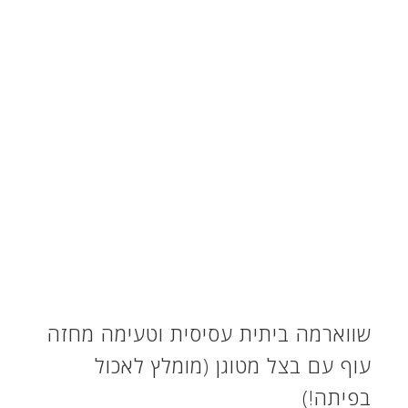
שווארמה ביתית עסיסית וטעימה מחזה
עוף עם בצל מטוגן (מומלץ לאכול
בפיתה!)