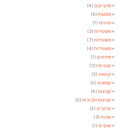
פנקייקים
(4)
פסטות
(6)
פרגיות
(1)
פשטידות
(3)
פשטידות
(7)
פשטידות
(4)
פתיתים
(1)
קטניות
(12)
קינואה
(3)
קפואים
(5)
קציצות
(4)
קציצות ולביבות
(5)
קרקרים
(2)
שונות
(3)
שוקיים
(1)