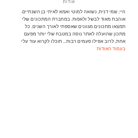
אודות
היי, שמי דנית, נשואה למוטי ואמא לאיתי בן השנתיים.
אוהבת מאוד לבשל ולאפות. במחברת המתכונים שלי
תמצאו מתכונים מגוונים שאספתי לאורך השנים. כל
מתכון שהועלה לאתר נוסה במטבח שלי יותר מפעם
אחת, לרוב אפילו פעמים רבות… תוכלו לקרוא עוד עלי
בעמוד האודות