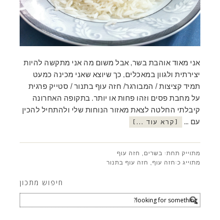
אני מאוד אוהבת בשר, אבל משום מה אני מתקשה להיות
יצירתית ולגוון במאכלים, כך שיוצא שאני מכינה כמעט
תמיד קציצות / המבורגר/ חזה עוף בתנור / סטייק פרגית
על מחבת פסים וזהו פחות או יותר. בתקופה האחרונה
קיבלתי החלטה לצאת מאזור הנוחות שלי ולהתחיל להכין
עם …
[קרא עוד ...]
מתוייק תחת:
בשרים
,
חזה עוף
מתוייג כ:
חזה עוף
,
חזה עוף בתנור
חיפוש מתכון