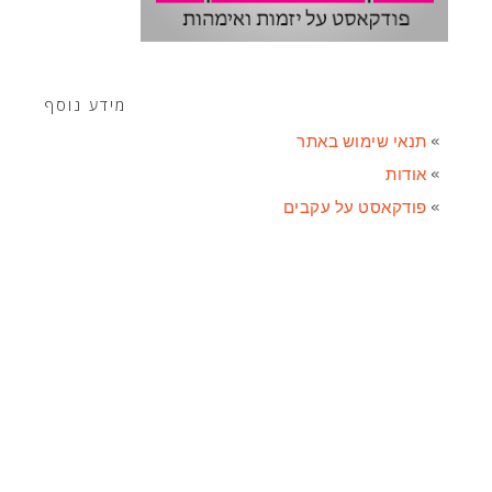
מידע נוסף
תנאי שימוש באתר
אודות
פודקאסט על עקבים