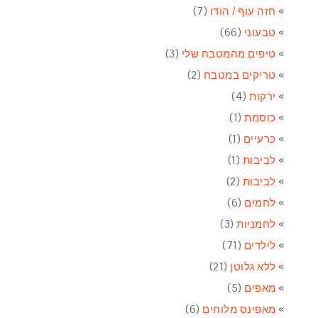
חזה עוף / הודו
(7)
טבעוני
(66)
טיפים מהמטבח שלי
(3)
טריקים במטבח
(2)
ירקות
(4)
כוסמת
(1)
כרעיים
(1)
לביבות
(1)
לביבות
(2)
לחמים
(6)
לחמניות
(3)
לילדים
(71)
ללא גלוטן
(21)
מאפים
(5)
מאפינס מלוחים
(6)