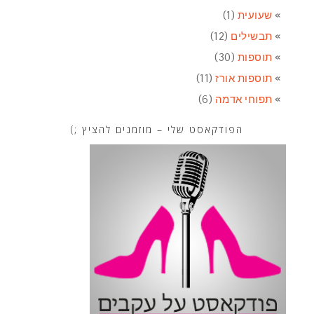
שעועית
(1)
תבשילים
(12)
תוספות
(30)
תוספות אורז
(11)
תפוחי אדמה
(6)
הפודקאסט שלי – מוזמנים להציץ ;)