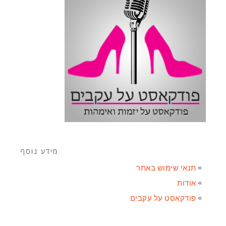
מידע נוסף
תנאי שימוש באתר
אודות
פודקאסט על עקבים