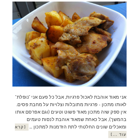
אני מאוד אוהבת לאכול פרגיות, אבל כל פעם אני "נופלת"
לאותו מתכון - פרגיות מתובלות וצלויות על מחבת פסים.
אין ספק שזה מתכון מאוד פשוט וטעים (וגם אפרסם אותו
בהמשך), אבל כאחת שמאוד אוהבת לנסות טעמים
ומאכלים שונים החלטתי לתת הזדמנות למתכון …
[קרא
עוד ...]