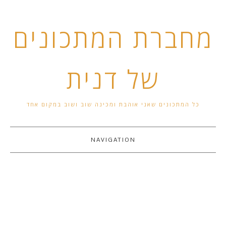
מחברת המתכונים
של דנית
כל המתכונים שאני אוהבת ומכינה שוב ושוב במקום אחד
NAVIGATION