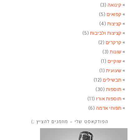
קינואה
(3)
קפואים
(5)
קציצות
(4)
קציצות ולביבות
(5)
קרקרים
(2)
שונות
(3)
שוקיים
(1)
שעועית
(1)
תבשילים
(12)
תוספות
(30)
תוספות אורז
(11)
תפוחי אדמה
(6)
הפודקאסט שלי – מוזמנים להציץ ;)