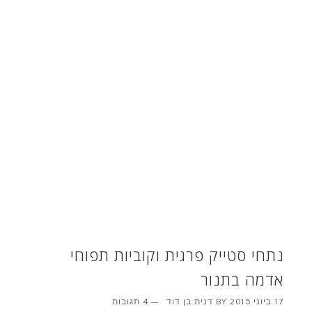
נתחי סטייק פרגית וקוביות תפוחי
אדמה בתנור
17 ביוני 2015
BY
דנית בן דוד
4 תגובות