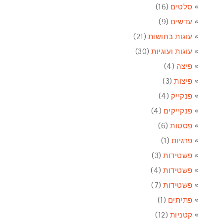
סלטים
(16)
עדשים
(9)
עוגות בחושות
(21)
עוגות ועוגיות
(30)
פיצה
(4)
פיצות
(3)
פנקייק
(4)
פנקייקים
(4)
פסטות
(6)
פרגיות
(1)
פשטידות
(3)
פשטידות
(4)
פשטידות
(7)
פתיתים
(1)
קטניות
(12)