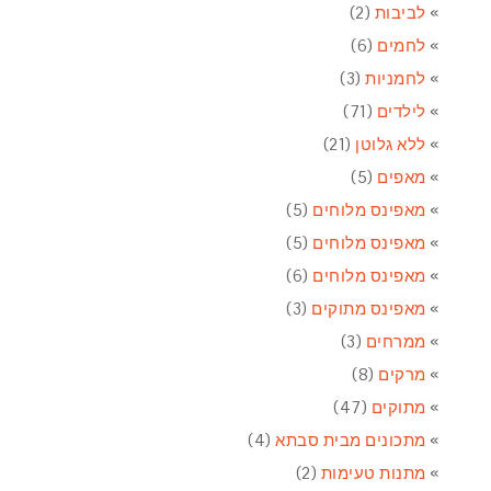
לביבות
(2)
לחמים
(6)
לחמניות
(3)
לילדים
(71)
ללא גלוטן
(21)
מאפים
(5)
מאפינס מלוחים
(5)
מאפינס מלוחים
(5)
מאפינס מלוחים
(6)
מאפינס מתוקים
(3)
ממרחים
(3)
מרקים
(8)
מתוקים
(47)
מתכונים מבית סבתא
(4)
מתנות טעימות
(2)