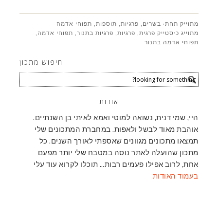
מתוייק תחת:
בשרים
,
פרגיות
,
תוספות
,
תפוחי אדמה
מתוייג כ:
סטייק פרגית
,
פרגיות
,
פרגיות בתנור
,
תפוחי אדמה
,
תפוחי אדמה בתנור
חיפוש מתכון
אודות
היי, שמי דנית, נשואה למוטי ואמא לאיתי בן השנתיים.
אוהבת מאוד לבשל ולאפות. במחברת המתכונים שלי
תמצאו מתכונים מגוונים שאספתי לאורך השנים. כל
מתכון שהועלה לאתר נוסה במטבח שלי יותר מפעם
אחת, לרוב אפילו פעמים רבות… תוכלו לקרוא עוד עלי
בעמוד האודות