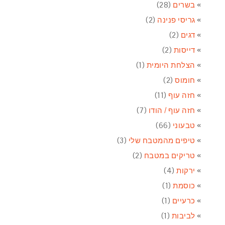
בשרים
(28)
גריסי פנינה
(2)
דגים
(2)
דייסות
(2)
הצלחת היומית
(1)
חומוס
(2)
חזה עוף
(11)
חזה עוף / הודו
(7)
טבעוני
(66)
טיפים מהמטבח שלי
(3)
טריקים במטבח
(2)
ירקות
(4)
כוסמת
(1)
כרעיים
(1)
לביבות
(1)