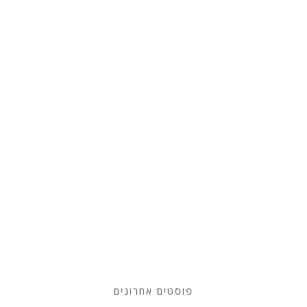
פוסטים אחרונים