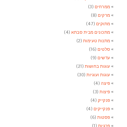
ממרחים
(3)
מרקים
(8)
מתוקים
(47)
מתכונים מבית סבתא
(4)
מתנות טעימות
(2)
סלטים
(16)
עדשים
(9)
עוגות בחושות
(21)
עוגות ועוגיות
(30)
פיצה
(4)
פיצות
(3)
פנקייק
(4)
פנקייקים
(4)
פסטות
(6)
פרגיות
(1)