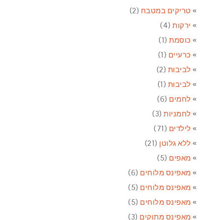
טריקים במטבח
(2)
ירקות
(4)
כוסמת
(1)
כרעיים
(1)
לביבות
(2)
לביבות
(1)
לחמים
(6)
לחמניות
(3)
לילדים
(71)
ללא גלוטן
(21)
מאפים
(5)
מאפינס מלוחים
(6)
מאפינס מלוחים
(5)
מאפינס מלוחים
(5)
מאפינס מתוקים
(3)