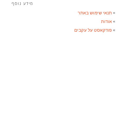
מידע נוסף
תנאי שימוש באתר
אודות
פודקאסט על עקבים