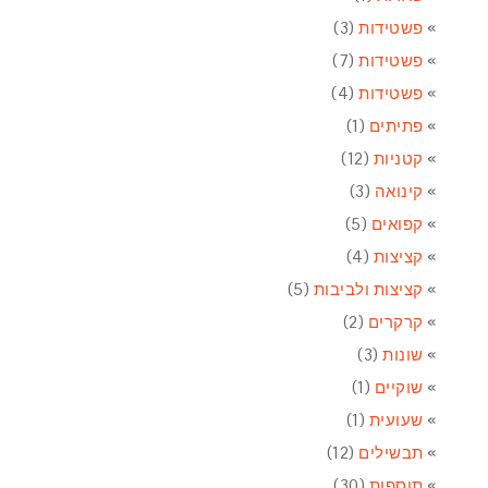
פשטידות
(3)
פשטידות
(7)
פשטידות
(4)
פתיתים
(1)
קטניות
(12)
קינואה
(3)
קפואים
(5)
קציצות
(4)
קציצות ולביבות
(5)
קרקרים
(2)
שונות
(3)
שוקיים
(1)
שעועית
(1)
תבשילים
(12)
תוספות
(30)