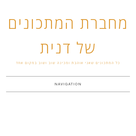
מחברת המתכונים
של דנית
כל המתכונים שאני אוהבת ומכינה שוב ושוב במקום אחד
NAVIGATION