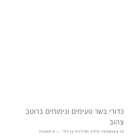
כדורי בשר טעימים ונימוחים ברוטב
צהוב
10 באוקטובר 2016
BY
דנית בן דוד
6 תגובות