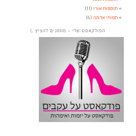
תוספות אורז
(11)
תפוחי אדמה
(6)
הפודקאסט שלי – מוזמנים להציץ ;)