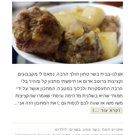
אצלנו בבית בשר טחון הולך הרבה, נמאס לי מקבבונים
וקציצות ברוטב אדום אז חיפשתי מתכון קל ומהיר בלי
הרבה התעסקויות ולכלוך במטבח. המתכון אושר על ידי
חמותי שהיא בשלנית מדהימה וגיסתי שאמרו שהקציצות
משו משו אז שווה לכם לנסות גם ;) את המתכון הזה אני …
[קרא עוד ...]
מתוייק תחת:
בשר טחון
,
בשרים
,
לילדים